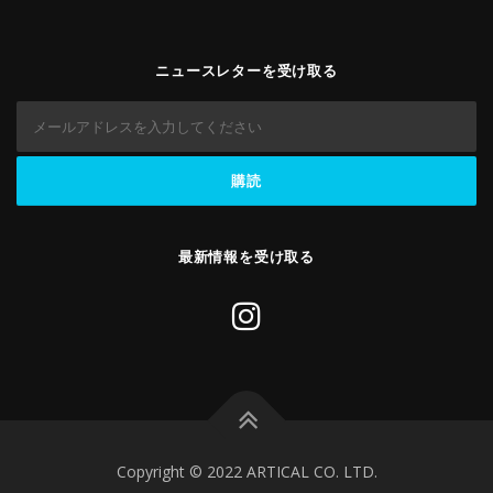
ニュースレターを受け取る
最新情報を受け取る
Copyright © 2022 ARTICAL CO. LTD.