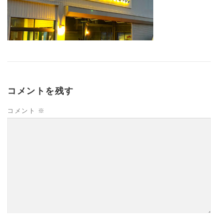
コメントを残す
コメント
※