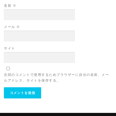
名前
※
メール
※
サイト
次回のコメントで使用するためブラウザーに自分の名前、メー
ルアドレス、サイトを保存する。